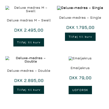
Deluxe-madras – Single
Deluxe madras M – Swell
DKK
1.795,00
DKK
2.495,00
Tilføj til kurv
Tilføj til kurv
Emaljekrus
Deluxe-madras – Double
DKK
79,00
DKK
2.895,00
Tilføj til kurv
UDFORSK