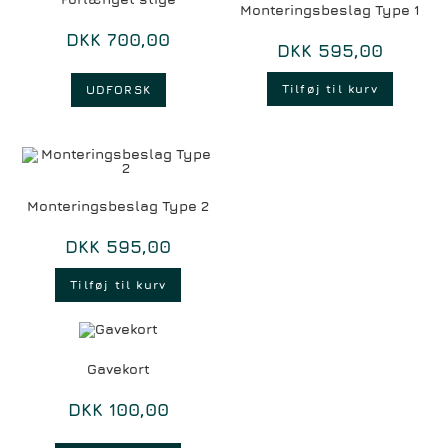
Monteringsbeslag Type 1
DKK
700,00
DKK
595,00
Tilføj til kurv
UDFORSK
Monteringsbeslag Type 2
DKK
595,00
Tilføj til kurv
Gavekort
DKK
100,00