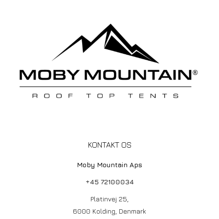
KONTAKT OS
Moby Mountain Aps
+45 72100034
Platinvej 25,
6000 Kolding, Denmark